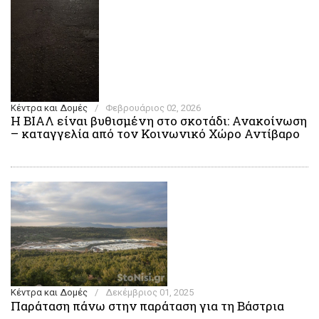
Κέντρα και Δομές
/
Φεβρουάριος 02, 2026
Η ΒΙΑΛ είναι βυθισμένη στο σκοτάδι: Ανακοίνωση
– καταγγελία από τον Κοινωνικό Χώρο Αντίβαρο
Κέντρα και Δομές
/
Δεκέμβριος 01, 2025
Παράταση πάνω στην παράταση για τη Βάστρια