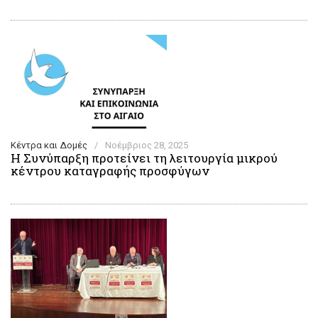
Κέντρα και Δομές
/
Νοέμβριος 28, 2025
Η Συνύπαρξη προτείνει τη λειτουργία μικρού
κέντρου καταγραφής προσφύγων