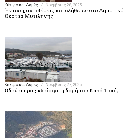
Κέντρα και Δομές
/
Νοέμβριος 28, 2025
Ένταση, αντιθέσεις και αλήθειες στο Δημοτικό
Θέατρο Μυτιλήνης
Κέντρα και Δομές
/
Νοέμβριος 27, 2025
Οδεύει προς κλείσιμο η δομή του Καρά Τεπέ;