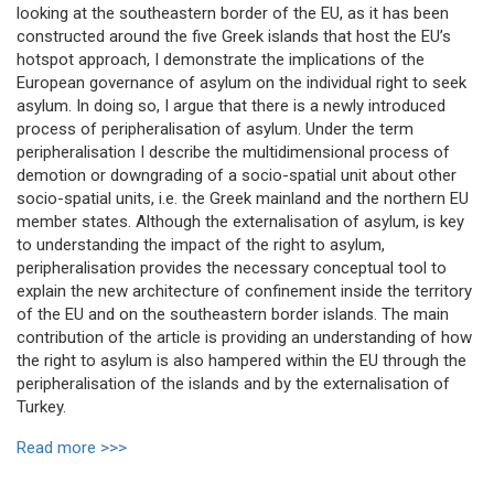
looking at the southeastern border of the EU, as it has been
constructed around the five Greek islands that host the EU’s
hotspot approach, I demonstrate the implications of the
European governance of asylum on the individual right to seek
asylum. In doing so, I argue that there is a newly introduced
process of peripheralisation of asylum. Under the term
peripheralisation I describe the multidimensional process of
demotion or downgrading of a socio-spatial unit about other
socio-spatial units, i.e. the Greek mainland and the northern EU
member states. Although the externalisation of asylum, is key
to understanding the impact of the right to asylum,
peripheralisation provides the necessary conceptual tool to
explain the new architecture of confinement inside the territory
of the EU and on the southeastern border islands. The main
contribution of the article is providing an understanding of how
the right to asylum is also hampered within the EU through the
peripheralisation of the islands and by the externalisation of
Turkey.
Read more >>>