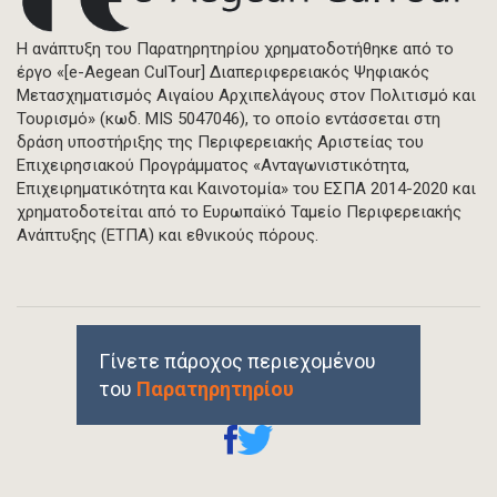
Η ανάπτυξη του Παρατηρητηρίου χρηματοδοτήθηκε από το
έργο «[e-Aegean CulTour] Διαπεριφερειακός Ψηφιακός
Μετασχηματισμός Αιγαίου Αρχιπελάγους στον Πολιτισμό και
Τουρισμό» (κωδ. MIS 5047046), το οποίο εντάσσεται στη
δράση υποστήριξης της Περιφερειακής Αριστείας του
Επιχειρησιακού Προγράμματος «Ανταγωνιστικότητα,
Επιχειρηματικότητα και Καινοτομία» του ΕΣΠΑ 2014-2020 και
χρηματοδοτείται από το Ευρωπαϊκό Ταμείο Περιφερειακής
Ανάπτυξης (ΕΤΠΑ) και εθνικούς πόρους.
Γίνετε πάροχος περιεχομένου
του
Παρατηρητηρίου