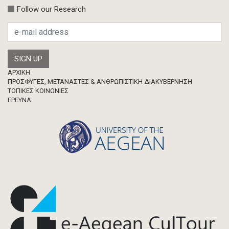
Follow our Research
Footer
ΑΡΧΙΚΗ
ΠΡΟΣΦΥΓΕΣ, ΜΕΤΑΝΑΣΤΕΣ & ΑΝΘΡΩΠΙΣΤΙΚΗ ΔΙΑΚΥΒΕΡΝΗΣΗ
ΤΟΠΙΚΕΣ ΚΟΙΝΩΝΙΕΣ
ΈΡΕΥΝΑ