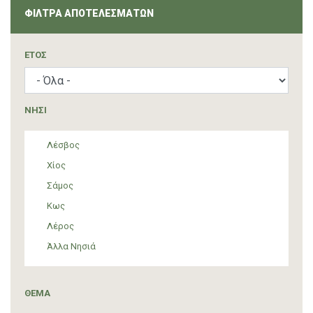
ΦΙΛΤΡΑ ΑΠΟΤΕΛΕΣΜΑΤΩΝ
ΈΤΟΣ
ΝΗΣΙ
Λέσβος
Χίος
Σάμος
Κως
Λέρος
Άλλα Νησιά
ΘΕΜΑ