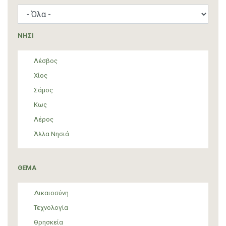
ΝΗΣΙ
Λέσβος
Χίος
Σάμος
Κως
Λέρος
Άλλα Νησιά
ΘΕΜΑ
Δικαιοσύνη
Τεχνολογία
Θρησκεία