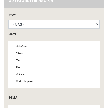
ΦΙΛΤΡΑ ΑΠΟΤΕΛΕΣΜΑΤΩΝ
ΈΤΟΣ
ΝΗΣΙ
Λέσβος
Χίος
Σάμος
Κως
Λέρος
Άλλα Νησιά
ΘΕΜΑ