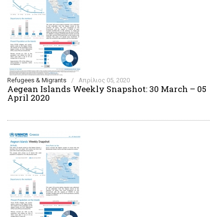
Refugees & Migrants
/
Απρίλιος 05, 2020
Aegean Islands Weekly Snapshot: 30 March – 05
April 2020