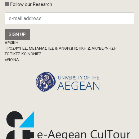
Follow our Research
Footer
ΑΡΧΙΚΗ
ΠΡΟΣΦΥΓΕΣ, ΜΕΤΑΝΑΣΤΕΣ & ΑΝΘΡΩΠΙΣΤΙΚΗ ΔΙΑΚΥΒΕΡΝΗΣΗ
ΤΟΠΙΚΕΣ ΚΟΙΝΩΝΙΕΣ
ΈΡΕΥΝΑ