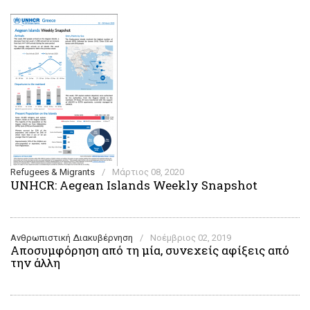
Refugees & Migrants
/
Μάρτιος 08, 2020
UNHCR: Aegean Islands Weekly Snapshot
Ανθρωπιστική Διακυβέρνηση
/
Νοέμβριος 02, 2019
Αποσυμφόρηση από τη μία, συνεχείς αφίξεις από
την άλλη