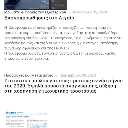
Ιδρύματα & Φορείς του Εξωτερικού
/
Ιανουάριος 19, 2024
Επαναπροωθήσεις στο Αιγαίο
H πλατφόρμα αυτή υποστηρίζει τη συνεχιζόμενη νομική δράση σε
τοπικά και ευρωπαϊκά δικαστήρια, την ανεξάρτητη παρακολούθηση,
την υποβολή εκθέσεων και τη συνηγορία, τα αυξανόμενα αιτήματα για
λογοδοσία καθώς και τις διεθνείς εκκλήσεις για αποχρηματοδότηση
των συνοριοφυλάκων και της FRONTEX.
Η πλατφόρμα συνιστά εργαλείο, το οποίο θα ενημερώνεται και θα
επικαιροποιείται τακτικά.
Πρόσφυγες και Μετανάστες
/
Δεκέμβριος 09, 2020
Στατιστικά ασύλου για τους πρώτους εννέα μήνες
του 2020: Υψηλά ποσοστά αναγνώρισης, αύξηση
στη χορήγηση επικουρικής προστασίας