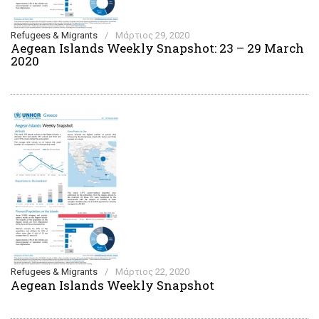
Refugees & Migrants
/
Μάρτιος 29, 2020
Aegean Islands Weekly Snapshot: 23 – 29 March
2020
Refugees & Migrants
/
Μάρτιος 22, 2020
Aegean Islands Weekly Snapshot