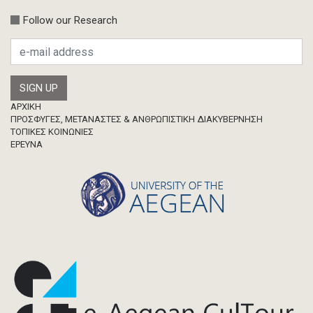
Follow our Research
Footer
ΑΡΧΙΚΗ
ΠΡΟΣΦΥΓΕΣ, ΜΕΤΑΝΑΣΤΕΣ & ΑΝΘΡΩΠΙΣΤΙΚΗ ΔΙΑΚΥΒΕΡΝΗΣΗ
ΤΟΠΙΚΕΣ ΚΟΙΝΩΝΙΕΣ
ΈΡΕΥΝΑ