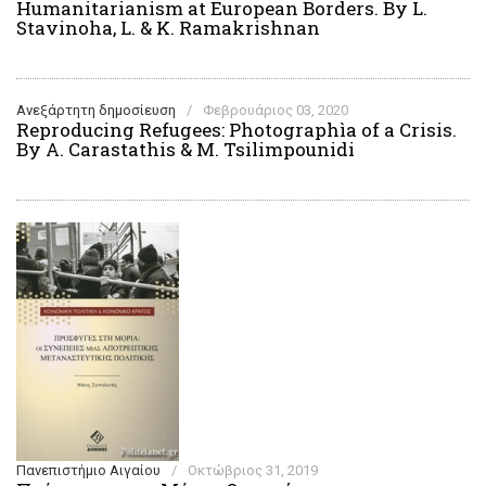
Humanitarianism at European Borders. By L.
Stavinoha, L. & K. Ramakrishnan
Ανεξάρτητη δημοσίευση
/
Φεβρουάριος 03, 2020
Reproducing Refugees: Photographìa of a Crisis.
By A. Carastathis & M. Tsilimpounidi
Πανεπιστήμιο Αιγαίου
/
Οκτώβριος 31, 2019