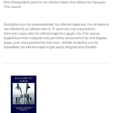
Μια εθνογραφική μελέτη του εθελοντισμού στην Αθήνα του πρώιμου
21ου αιώνα
Ένα βιβλίο για την κανονικοποίηση του εθελοντισμού και την κατασκευή
του εθελοντή ως ηθικού πολίτη. Οι κρατικές και ευρωπαϊκές
πολιτικές γύρω από τον εθελοντισμό στις αρχές του 21ου αιώνα,
συμβάλλουν στην ενίσχυση ενός μοντέλου κοινωνικότητας στον δημόσιο
χώρο, μιας «κοινωνικότητας πολιτών». Ωστόσο τα σχέδια για την
προώθηση του εθελοντισμού είχαν μικρή απήχηση στην Ελλάδα.