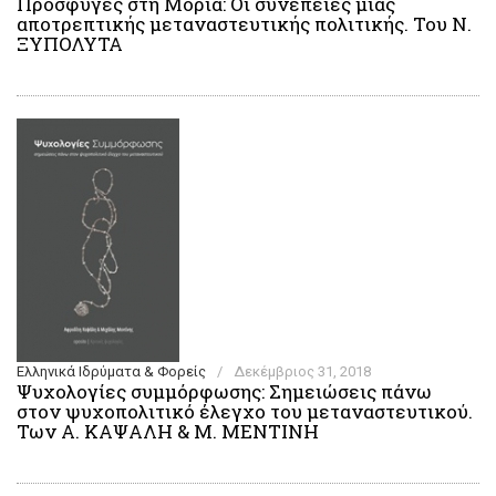
Πρόσφυγες στη Μόρια: Οι συνέπειες μιας
αποτρεπτικής μεταναστευτικής πολιτικής. Του Ν.
ΞΥΠΟΛΥΤΑ
Ελληνικά Ιδρύματα & Φορείς
/
Δεκέμβριος 31, 2018
Ψυχολογίες συμμόρφωσης: Σημειώσεις πάνω
στον ψυχοπολιτικό έλεγχο του μεταναστευτικού.
Των Α. ΚΑΨΑΛΗ & Μ. ΜΕΝΤΙΝΗ