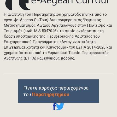
Η ανάπτυξη του Παρατηρητηρίου χρηματοδοτήθηκε από το
έργο «[e-Aegean CulTour] Διαπεριφερειακός Ψηφιακός
Μετασχηματισμός Αιγαίου Αρχιπελάγους στον Πολιτισμό και
Τουρισμό» (κωδ. MIS 5047046), το οποίο εντάσσεται στη
δράση υποστήριξης της Περιφερειακής Αριστείας του
Επιχειρησιακού Προγράμματος «Ανταγωνιστικότητα,
Επιχειρηματικότητα και Καινοτομία» του ΕΣΠΑ 2014-2020 και
χρηματοδοτείται από το Ευρωπαϊκό Ταμείο Περιφερειακής
Ανάπτυξης (ΕΤΠΑ) και εθνικούς πόρους.
Γίνετε πάροχος περιεχομένου
του
Παρατηρητηρίου