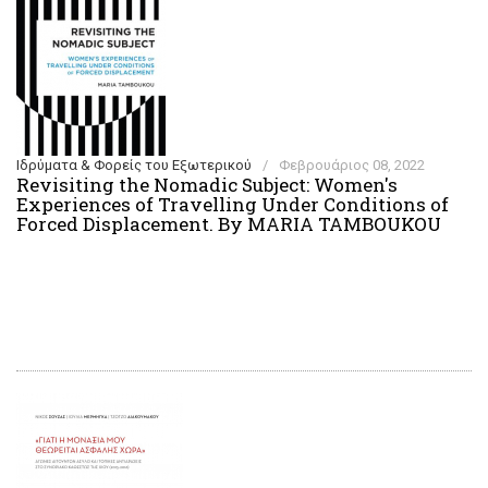
Ιδρύματα & Φορείς του Εξωτερικού
/
Φεβρουάριος 08, 2022
Revisiting the Nomadic Subject: Women's
Experiences of Travelling Under Conditions of
Forced Displacement. By MARIA TAMBOUKOU