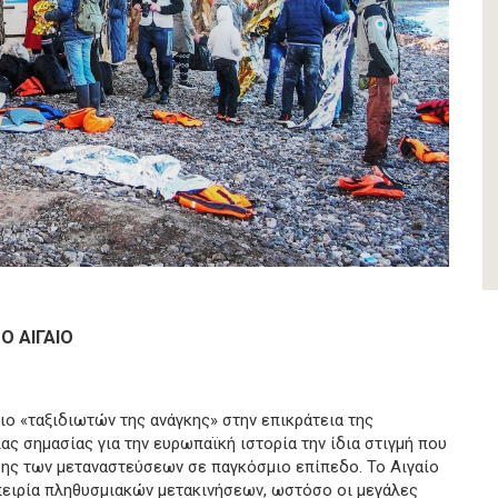
Ο ΑΙΓΑΙΟ
ο «ταξιδιωτών της ανάγκης» στην επικράτεια της
ς σημασίας για την ευρωπαϊκή ιστορία την ίδια στιγμή που
ης των μεταναστεύσεων σε παγκόσμιο επίπεδο. Το Αιγαίο
ειρία πληθυσμιακών μετακινήσεων, ωστόσο οι μεγάλες