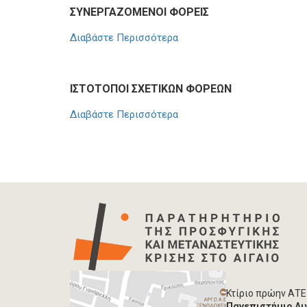
ΣΥΝΕΡΓΑΖΟΜΕΝΟΙ ΦΟΡΕΙΣ
Διαβάστε Περισσότερα
ΙΣΤΟΤΟΠΟΙ ΣΧΕΤΙΚΩΝ ΦΟΡΕΩΝ
Διαβάστε Περισσότερα
Κτίριο πρώην ΑΤΕ
Πανεπιστήμιο Αι