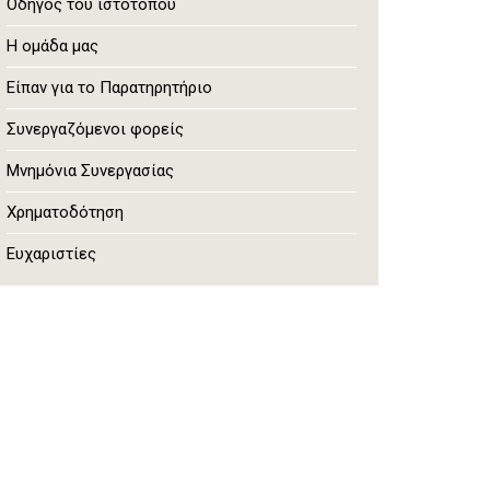
Οδηγός του ιστότοπου
Η ομάδα μας
Είπαν για το Παρατηρητήριο
Συνεργαζόμενοι φορείς
Μνημόνια Συνεργασίας
Χρηματοδότηση
Ευχαριστίες