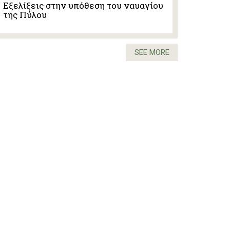
Εξελίξεις στην υπόθεση του ναυαγίου
της Πύλου
SEE MORE