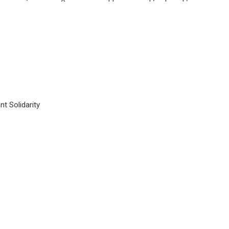
 Solidarity