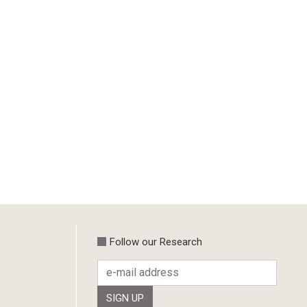
Follow our Research