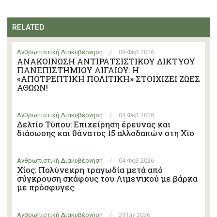
RELATED
Ανθρωπιστική Διακυβέρνηση
/
09 Φεβ 2026
ΑΝΑΚΟΙΝΩΣΗ ΑΝΤΙΡΑΤΣΙΣΤΙΚΟΥ ΔΙΚΤΥΟΥ
ΠΑΝΕΠΙΣΤΗΜΙΟΥ ΑΙΓΑΙΟΥ: Η
«ΑΠΟΤΡΕΠΤΙΚΗ ΠΟΛΙΤΙΚΗ» ΣΤΟΙΧΙΖΕΙ ΖΩΕΣ
ΑΘΩΩΝ!
Ανθρωπιστική Διακυβέρνηση
/
04 Φεβ 2026
Δελτίο Τύπου: Επιχείρηση έρευνας και
διάσωσης και θάνατος 15 αλλοδαπών στη Χίο
Ανθρωπιστική Διακυβέρνηση
/
04 Φεβ 2026
Χίος: Πολύνεκρη τραγωδία μετά από
σύγκρουση σκάφους του Λιμενικού με βάρκα
με πρόσφυγες
Ανθρωπιστική Διακυβέρνηση
/
29 Ιαν 2026