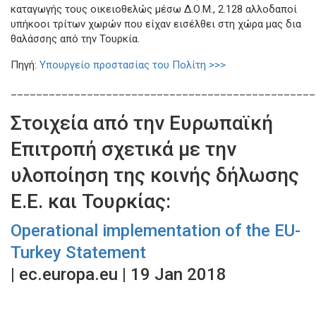
καταγωγής τους οικειοθελώς μέσω Δ.Ο.Μ., 2.128 αλλοδαποί
υπήκοοι τρίτων χωρών που είχαν εισέλθει στη χώρα μας δια
θαλάσσης από την Τουρκία.
Πηγή:
Υπουργείο προστασίας του Πολίτη >>>
________________________________________________
Στοιχεία από την Ευρωπαϊκή
Επιτροπή σχετικά με την
υλοποίηση της κοινής δήλωσης
Ε.Ε. και Τουρκίας:
Operational implementation of the EU-
Turkey Statement
| ec.europa.eu | 19 Jan 2018