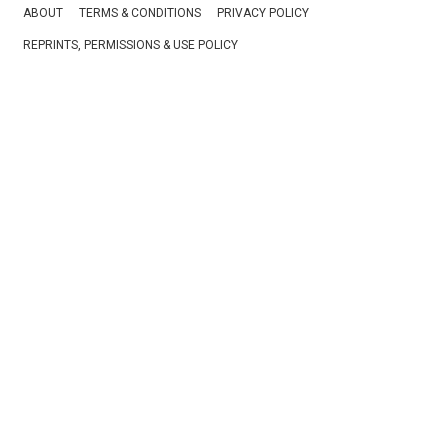
ABOUT
TERMS & CONDITIONS
PRIVACY POLICY
REPRINTS, PERMISSIONS & USE POLICY