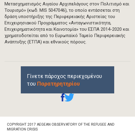
Μετασχηματισμός Αιγαίου Αρχιπελάγους στον Πολιτισμό και
Τουρισμό» (κωδ. MIS 5047046), το οποίο εντάσσεται στη
δράση υποστήριξης της Περιφερειακής Αριστείας του
Επιχειρησιακού Προγράμματος «Ανταγωνιστικότητα,
Επιχειρηματικότητα και Καινοτομία» του ΕΣΠΑ 2014-2020 και
χρηματοδοτείται από το Ευρωπαϊκό Ταμείο Περιφερειακής
Ανάπτυξης (ΕΤΠΑ) και εθνικούς πόρους.
Γίνετε πάροχος περιεχομένου
του
Παρατηρητηρίου
Footer
COPYRIGHT 2017 AEGEAN OBSERVATORY OF THE REFUGEE AND
Bottom
MIGRATION CRISIS