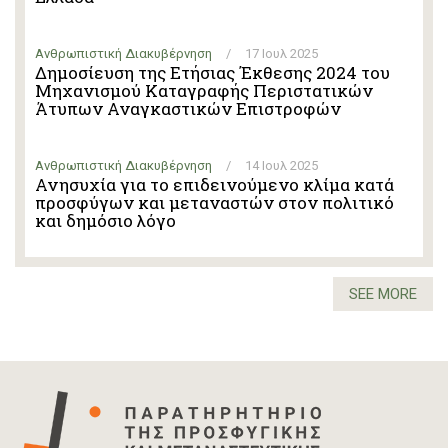
Ανθρωπιστική Διακυβέρνηση
/
17 Ιουλ 2025
Δημοσίευση της Ετήσιας Έκθεσης 2024 του
Μηχανισμού Καταγραφής Περιστατικών
Άτυπων Αναγκαστικών Επιστροφών
Ανθρωπιστική Διακυβέρνηση
/
14 Ιουλ 2025
Ανησυχία για το επιδεινούμενο κλίμα κατά
προσφύγων και μεταναστών στον πολιτικό
και δημόσιο λόγo
SEE MORE