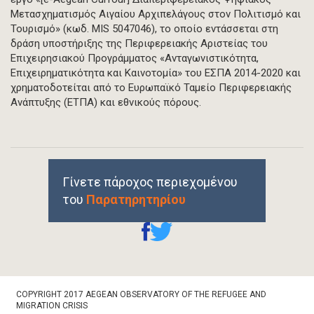
Μετασχηματισμός Αιγαίου Αρχιπελάγους στον Πολιτισμό και
Τουρισμό» (κωδ. MIS 5047046), το οποίο εντάσσεται στη
δράση υποστήριξης της Περιφερειακής Αριστείας του
Επιχειρησιακού Προγράμματος «Ανταγωνιστικότητα,
Επιχειρηματικότητα και Καινοτομία» του ΕΣΠΑ 2014-2020 και
χρηματοδοτείται από το Ευρωπαϊκό Ταμείο Περιφερειακής
Ανάπτυξης (ΕΤΠΑ) και εθνικούς πόρους.
Γίνετε πάροχος περιεχομένου
του
Παρατηρητηρίου
Footer
COPYRIGHT 2017 AEGEAN OBSERVATORY OF THE REFUGEE AND
Bottom
MIGRATION CRISIS