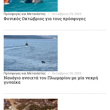
Πρόσφυγες και Μετανάστες
/
Οκτώβριος 29, 2025
Φονικός Οκτώβριος για τους πρόσφυγες
Πρόσφυγες και Μετανάστες
/
Οκτώβριος 05, 2025
Ναυάγιο ανοιχτά του Πλωμαρίου με μία νεκρή
γυναίκα