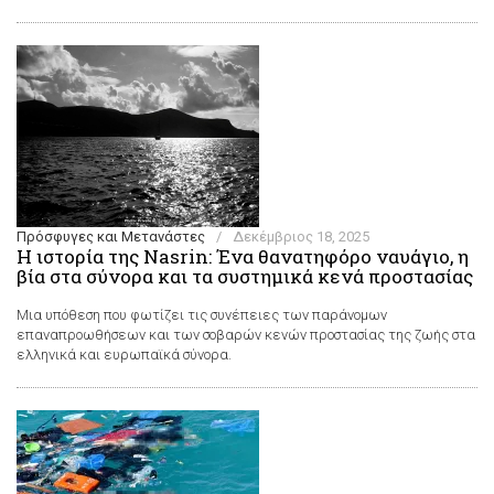
Πρόσφυγες και Μετανάστες
/
Δεκέμβριος 18, 2025
Η ιστορία της Nasrin: Ένα θανατηφόρο ναυάγιο, η
βία στα σύνορα και τα συστημικά κενά προστασίας
Μια υπόθεση που φωτίζει τις συνέπειες των παράνομων
επαναπροωθήσεων και των σοβαρών κενών προστασίας της ζωής στα
ελληνικά και ευρωπαϊκά σύνορα.