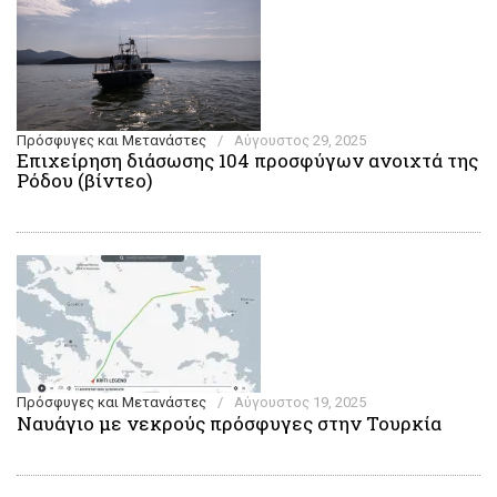
Πρόσφυγες και Μετανάστες
/
Αύγουστος 29, 2025
Επιχείρηση διάσωσης 104 προσφύγων ανοιχτά της
Ρόδου (βίντεο)
Πρόσφυγες και Μετανάστες
/
Αύγουστος 19, 2025
Ναυάγιο με νεκρούς πρόσφυγες στην Τουρκία