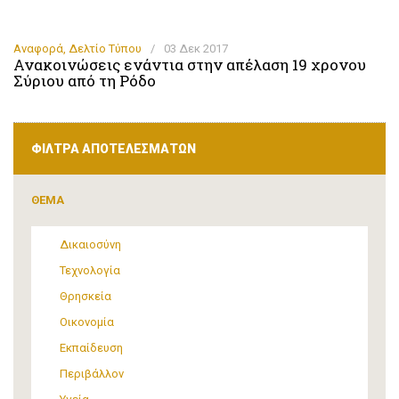
Αναφορά
,
Δελτίο Τύπου
/
03 Δεκ 2017
Ανακοινώσεις ενάντια στην απέλαση 19 χρονου
Σύριου από τη Ρόδο
ΦΙΛΤΡΑ ΑΠΟΤΕΛΕΣΜΑΤΩΝ
ΘΕΜΑ
Δικαιοσύνη
Τεχνολογία
Θρησκεία
Οικονομία
Εκπαίδευση
Περιβάλλον