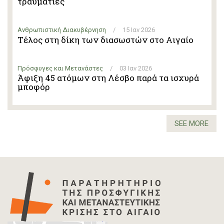
τραυματίες
Ανθρωπιστική Διακυβέρνηση
/
15 Ιαν 2026
Τέλος στη δίκη των διασωστών στο Αιγαίο
Πρόσφυγες και Μετανάστες
/
03 Ιαν 2026
Άφιξη 45 ατόμων στη Λέσβο παρά τα ισχυρά
μποφόρ
SEE MORE