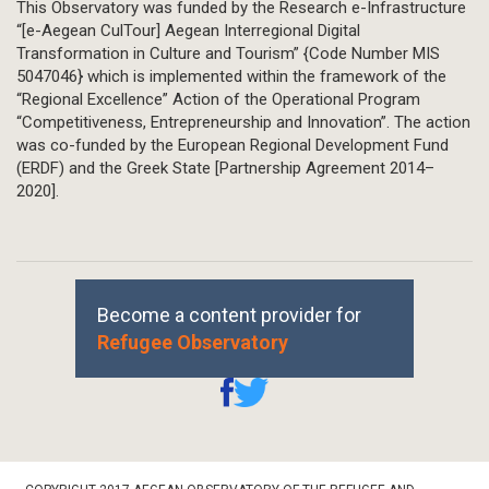
This Observatory was funded by the Research e-Infrastructure
“[e-Aegean CulTour] Aegean Interregional Digital
Transformation in Culture and Tourism” {Code Number MIS
5047046} which is implemented within the framework of the
“Regional Excellence” Action of the Operational Program
“Competitiveness, Entrepreneurship and Innovation”. The action
was co-funded by the European Regional Development Fund
(ERDF) and the Greek State [Partnership Agreement 2014–
2020].
Become a content provider for
Refugee Observatory
Footer