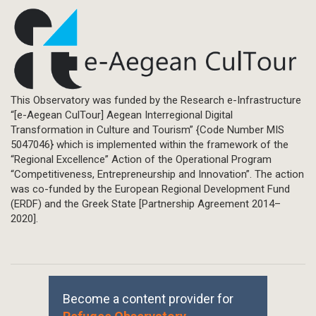
This Observatory was funded by the Research e-Infrastructure
“[e-Aegean CulTour] Aegean Interregional Digital
Transformation in Culture and Tourism” {Code Number MIS
5047046} which is implemented within the framework of the
“Regional Excellence” Action of the Operational Program
“Competitiveness, Entrepreneurship and Innovation”. The action
was co-funded by the European Regional Development Fund
(ERDF) and the Greek State [Partnership Agreement 2014–
2020].
Become a content provider for