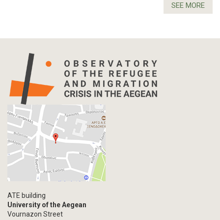
SEE MORE
ATE building
University of the Aegean
Vournazon Street