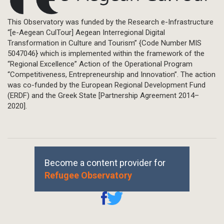
This Observatory was funded by the Research e-Infrastructure
“[e-Aegean CulTour] Aegean Interregional Digital
Transformation in Culture and Tourism” {Code Number MIS
5047046} which is implemented within the framework of the
“Regional Excellence” Action of the Operational Program
“Competitiveness, Entrepreneurship and Innovation”. The action
was co-funded by the European Regional Development Fund
(ERDF) and the Greek State [Partnership Agreement 2014–
2020].
Become a content provider for
Refugee Observatory