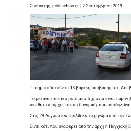
Συντάκτης: politischios.gr | 2 Σεπτεμβρίου 2019
Τί σηματοδοτούν οι 13 βάρκες απόβασης στη Λέσβ
Το μεταναστευτικό μετά από 5 χρόνια είναι παρόν ,
αντίθετα υπάρχει τέτοια δυναμική, που υποδηλώνει
Στις 29 Αυγούστου στάλθηκε το μήνυμα από την Του
Είναι κάτι που αναφέρει από την αρχή η Παγχιακή 