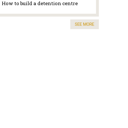
How to build a detention centre
SEE MORE