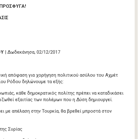
 ΠΡΟΣΦΥΓΑ!
ΣΙΣ
ΟΥ
| Δωδεκάνησα, 02/12/2017
ική απόφαση για χορήγηση πολιτικού ασύλου του Αχμέτ
είου Ρόδου δηλώνουμε τα εξής:
ρωπιάς, κάθε δημοκρατικός πολίτης πρέπει να καταδικάσει
ζωθεί εξαιτίας των πολέμων που η Δύση δημιουργεί.
ει με απέλαση στην Τουρκία, θα βρεθεί μπροστά στον
της Συρίας