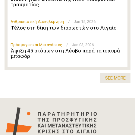
τραυματίες
Ανθρωπιστική Διακυβέρνηση
/
Jan 15, 2026
Τέλος στη δίκη των διασωστών στο Αιγαίο
Πρόσφυγες και Μετανάστες
/
Jan 03, 2026
Άφιξη 45 ατόμων στη Λέσβο παρά τα ισχυρά
μποφόρ
SEE MORE