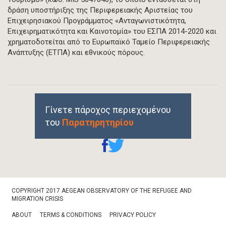
δράση υποστήριξης της Περιφερειακής Αριστείας του
Επιχειρησιακού Προγράμματος «Ανταγωνιστικότητα,
Επιχειρηματικότητα και Καινοτομία» του ΕΣΠΑ 2014-2020 και
χρηματοδοτείται από το Ευρωπαϊκό Ταμείο Περιφερειακής
Ανάπτυξης (ΕΤΠΑ) και εθνικούς πόρους.
Γίνετε πάροχος περιεχομένου
του
Παρατηρητηρίου
Footer
COPYRIGHT 2017 AEGEAN OBSERVATORY OF THE REFUGEE AND
Bottom
MIGRATION CRISIS
ABOUT
TERMS & CONDITIONS
PRIVACY POLICY