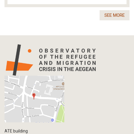
SEE MORE
ATE building