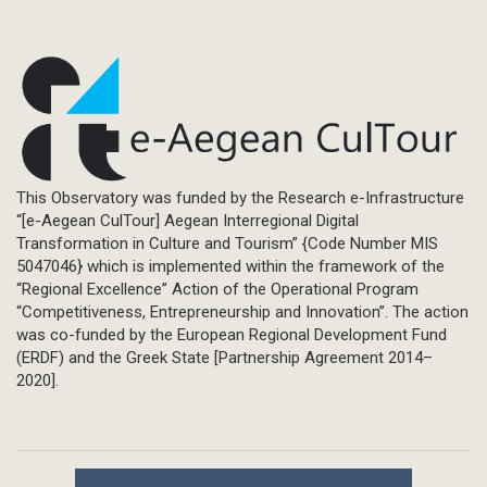
This Observatory was funded by the Research e-Infrastructure
“[e-Aegean CulTour] Aegean Interregional Digital
Transformation in Culture and Tourism” {Code Number MIS
5047046} which is implemented within the framework of the
“Regional Excellence” Action of the Operational Program
“Competitiveness, Entrepreneurship and Innovation”. The action
was co-funded by the European Regional Development Fund
(ERDF) and the Greek State [Partnership Agreement 2014–
2020].