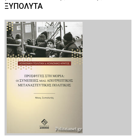
ΞΥΠΟΛΥΤΑ