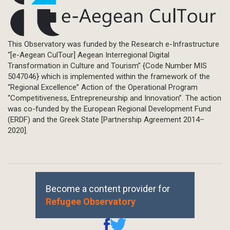
This Observatory was funded by the Research e-Infrastructure
“[e-Aegean CulTour] Aegean Interregional Digital
Transformation in Culture and Tourism” {Code Number MIS
5047046} which is implemented within the framework of the
“Regional Excellence” Action of the Operational Program
“Competitiveness, Entrepreneurship and Innovation”. The action
was co-funded by the European Regional Development Fund
(ERDF) and the Greek State [Partnership Agreement 2014–
2020].
Become a content provider for
Refugee Observatory