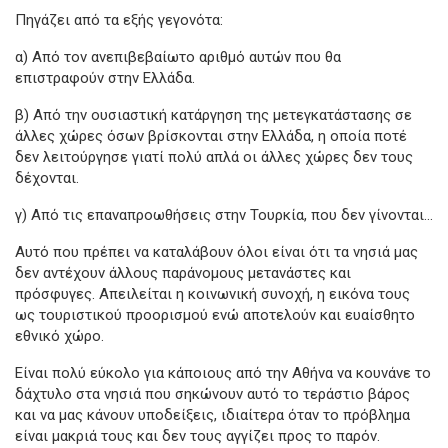
Πηγάζει από τα εξής γεγονότα:
α) Από τον ανεπιβεβαίωτο αριθμό αυτών που θα
επιστραφούν στην Ελλάδα.
β) Από την ουσιαστική κατάργηση της μετεγκατάστασης σε
άλλες χώρες όσων βρίσκονται στην Ελλάδα, η οποία ποτέ
δεν λειτούργησε γιατί πολύ απλά οι άλλες χώρες δεν τους
δέχονται.
γ) Από τις επαναπροωθήσεις στην Τουρκία, που δεν γίνονται…
Αυτό που πρέπει να καταλάβουν όλοι είναι ότι τα νησιά μας
δεν αντέχουν άλλους παράνομους μετανάστες και
πρόσφυγες. Απειλείται η κοινωνική συνοχή, η εικόνα τους
ως τουριστικού προορισμού ενώ αποτελούν και ευαίσθητο
εθνικό χώρο.
Είναι πολύ εύκολο για κάποιους από την Αθήνα να κουνάνε το
δάχτυλο στα νησιά που σηκώνουν αυτό το τεράστιο βάρος
και να μας κάνουν υποδείξεις, ιδιαίτερα όταν το πρόβλημα
είναι μακριά τους και δεν τους αγγίζει προς το παρόν.