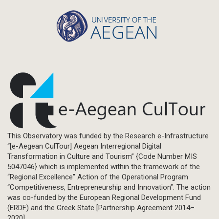
This Observatory was funded by the Research e-Infrastructure
“[e-Aegean CulTour] Aegean Interregional Digital
Transformation in Culture and Tourism” {Code Number MIS
5047046} which is implemented within the framework of the
“Regional Excellence” Action of the Operational Program
“Competitiveness, Entrepreneurship and Innovation”. The action
was co-funded by the European Regional Development Fund
(ERDF) and the Greek State [Partnership Agreement 2014–
2020].