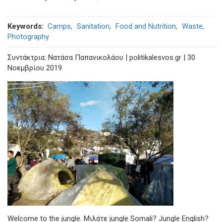
Keywords
Camps
Sanitation
Food and Nutrition
Waste
Photography
Συντάκτρια: Νατάσα Παπανικολάου | politikalesvos.gr | 30
Νοεμβρίου 2019
Welcome to the jungle. Μιλάτε jungle Somali? Jungle English?