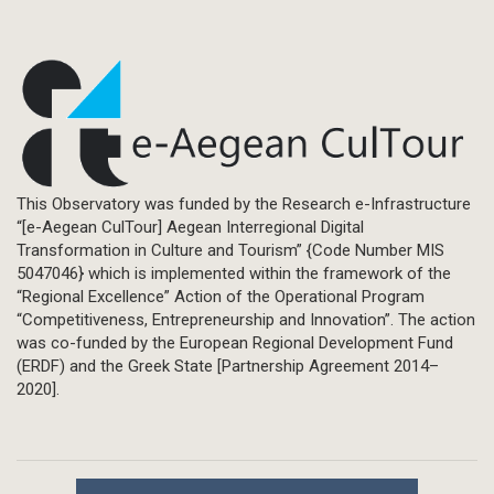
This Observatory was funded by the Research e-Infrastructure
“[e-Aegean CulTour] Aegean Interregional Digital
Transformation in Culture and Tourism” {Code Number MIS
5047046} which is implemented within the framework of the
“Regional Excellence” Action of the Operational Program
“Competitiveness, Entrepreneurship and Innovation”. The action
was co-funded by the European Regional Development Fund
(ERDF) and the Greek State [Partnership Agreement 2014–
2020].