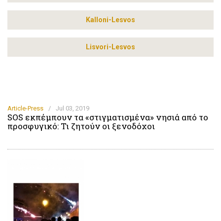
Kalloni-Lesvos
Lisvori-Lesvos
Article-Press
/
Jul 03, 2019
SOS εκπέμπουν τα «στιγματισμένα» νησιά από το
προσφυγικό: Τι ζητούν οι ξενοδόχοι