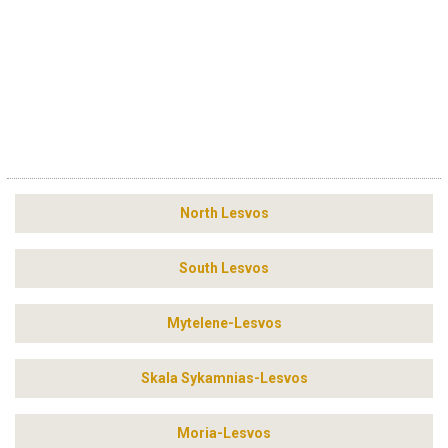
North Lesvos
South Lesvos
Mytelene-Lesvos
Skala Sykamnias-Lesvos
Moria-Lesvos