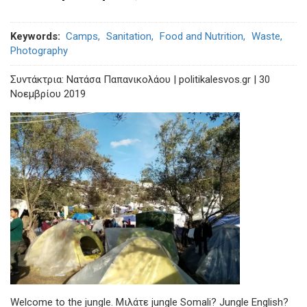
Keywords
Camps
Sanitation
Food and Nutrition
Waste
Photography
Συντάκτρια: Νατάσα Παπανικολάου | politikalesvos.gr | 30
Νοεμβρίου 2019
Welcome to the jungle. Μιλάτε jungle Somali? Jungle English?