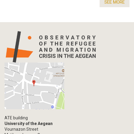
SEE MORE
ATE building
University of the Aegean
Vournazon Street