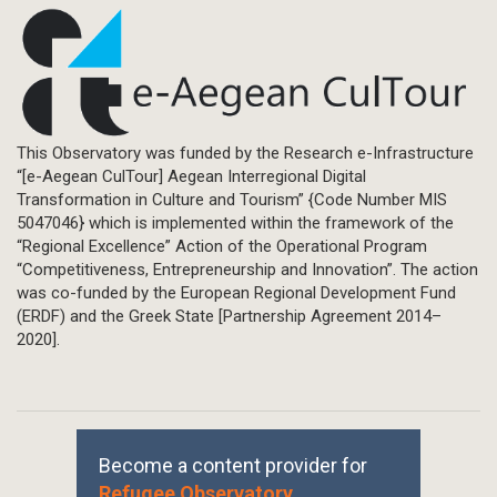
This Observatory was funded by the Research e-Infrastructure
“[e-Aegean CulTour] Aegean Interregional Digital
Transformation in Culture and Tourism” {Code Number MIS
5047046} which is implemented within the framework of the
“Regional Excellence” Action of the Operational Program
“Competitiveness, Entrepreneurship and Innovation”. The action
was co-funded by the European Regional Development Fund
(ERDF) and the Greek State [Partnership Agreement 2014–
2020].
Become a content provider for
Refugee Observatory