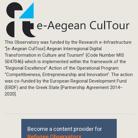
This Observatory was funded by the Research e-Infrastructure
“[e-Aegean CulTour] Aegean Interregional Digital
Transformation in Culture and Tourism” {Code Number MIS
5047046} which is implemented within the framework of the
“Regional Excellence” Action of the Operational Program
“Competitiveness, Entrepreneurship and Innovation”. The action
was co-funded by the European Regional Development Fund
(ERDF) and the Greek State [Partnership Agreement 2014–
2020].
Become a content provider for
Refugee Observatory