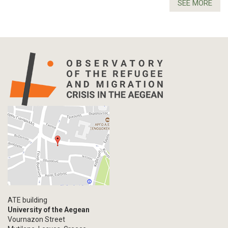
SEE MORE
ATE building
University of the Aegean
Vournazon Street