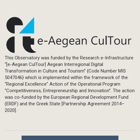
This Observatory was funded by the Research e-Infrastructure
“[e-Aegean CulTour] Aegean Interregional Digital
Transformation in Culture and Tourism” {Code Number MIS
5047046} which is implemented within the framework of the
“Regional Excellence” Action of the Operational Program
“Competitiveness, Entrepreneurship and Innovation”. The action
was co-funded by the European Regional Development Fund
(ERDF) and the Greek State [Partnership Agreement 2014–
2020].