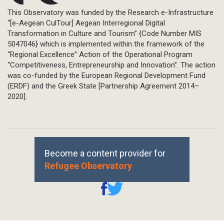
This Observatory was funded by the Research e-Infrastructure
“[e-Aegean CulTour] Aegean Interregional Digital
Transformation in Culture and Tourism” {Code Number MIS
5047046} which is implemented within the framework of the
“Regional Excellence” Action of the Operational Program
“Competitiveness, Entrepreneurship and Innovation”. The action
was co-funded by the European Regional Development Fund
(ERDF) and the Greek State [Partnership Agreement 2014–
2020].
Become a content provider for
Refugee Observatory