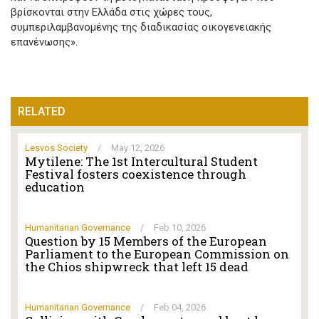
βρίσκονται στην Ελλάδα στις χώρες τους,
συμπεριλαμβανομένης της διαδικασίας οικογενειακής
επανένωσης».
RELATED
Lesvos Society
/
May 12, 2026
Mytilene: The 1st Intercultural Student
Festival fosters coexistence through
education
Humanitarian Governance
/
Feb 10, 2026
Question by 15 Members of the European
Parliament to the European Commission on
the Chios shipwreck that left 15 dead
Humanitarian Governance
/
Feb 04, 2026