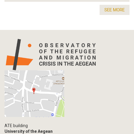
SEE MORE
ATE building
University of the Aegean