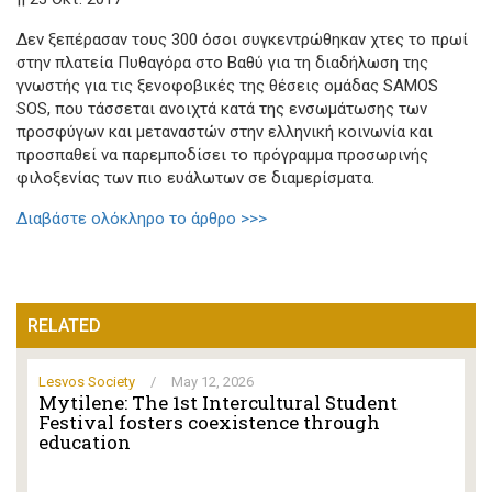
Δεν ξεπέρασαν τους 300 όσοι συγκεντρώθηκαν χτες το πρωί
στην πλατεία Πυθαγόρα στο Βαθύ για τη διαδήλωση της
γνωστής για τις ξενοφοβικές της θέσεις ομάδας SAMOS
SOS, που τάσσεται ανοιχτά κατά της ενσωμάτωσης των
προσφύγων και μεταναστών στην ελληνική κοινωνία και
προσπαθεί να παρεμποδίσει το πρόγραμμα προσωρινής
φιλοξενίας των πιο ευάλωτων σε διαμερίσματα.
Διαβάστε ολόκληρο το άρθρο >>>
RELATED
Lesvos Society
/
May 12, 2026
Mytilene: The 1st Intercultural Student
Festival fosters coexistence through
education