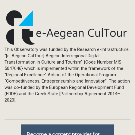
This Observatory was funded by the Research e-Infrastructure
“[e-Aegean CulTour] Aegean Interregional Digital
Transformation in Culture and Tourism” {Code Number MIS
5047046} which is implemented within the framework of the
“Regional Excellence” Action of the Operational Program
“Competitiveness, Entrepreneurship and Innovation”. The action
was co-funded by the European Regional Development Fund
(ERDF) and the Greek State [Partnership Agreement 2014–
2020].
Become a content provider for