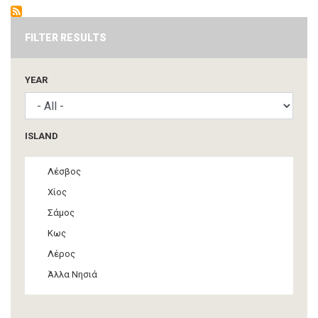
FILTER RESULTS
YEAR
ISLAND
Λέσβος
Χίος
Σάμος
Κως
Λέρος
Άλλα Νησιά