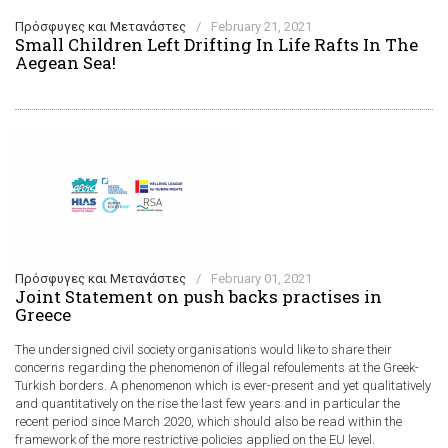
Πρόσφυγες και Μετανάστες
/
February 21, 2021
Small Children Left Drifting In Life Rafts In The
Aegean Sea!
Πρόσφυγες και Μετανάστες
/
February 01, 2021
Joint Statement on push backs practises in
Greece
The undersigned civil society organisations would like to share their
concerns regarding the phenomenon of illegal refoulements at the Greek-
Turkish borders. A phenomenon which is ever-present and yet qualitatively
and quantitatively on the rise the last few years and in particular the
recent period since March 2020, which should also be read within the
framework of the more restrictive policies applied on the EU level.