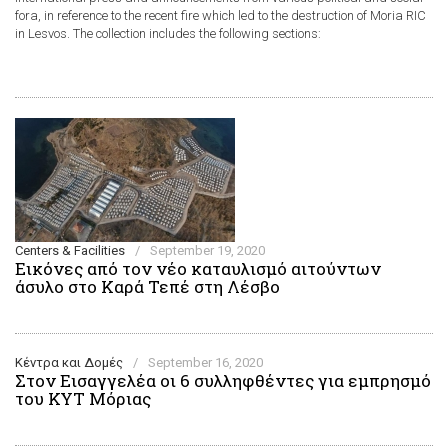
fora, in reference to the recent fire which led to the destruction of Moria RIC
in Lesvos. The collection includes the following sections:
Centers & Facilities
/
September 19, 2020
Εικόνες από τον νέο καταυλισμό αιτούντων
άσυλο στο Καρά Τεπέ στη Λέσβο
Κέντρα και Δομές
/
September 16, 2020
Στον Εισαγγελέα οι 6 συλληφθέντες για εμπρησμό
του ΚΥΤ Μόριας