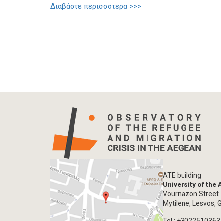
Διαβάστε περισσότερα >>>
ATE building
University of the
Vournazon Street
Mytilene, Lesvos, 
Tel.: +302251036