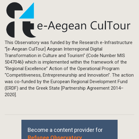
This Observatory was funded by the Research e-Infrastructure
“[e-Aegean CulTour] Aegean Interregional Digital
Transformation in Culture and Tourism” {Code Number MIS
5047046} which is implemented within the framework of the
“Regional Excellence” Action of the Operational Program
“Competitiveness, Entrepreneurship and Innovation”. The action
was co-funded by the European Regional Development Fund
(ERDF) and the Greek State [Partnership Agreement 2014–
2020].
Become a content provider for
Refugee Observatory