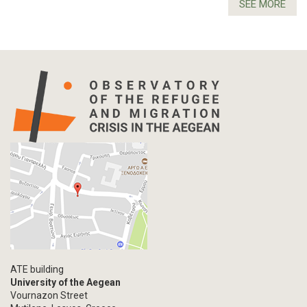
SEE MORE
ATE building
University of the Aegean
Vournazon Street