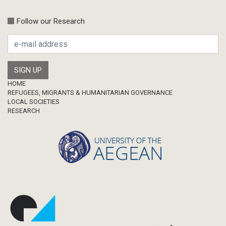
Follow our Research
Footer
HOME
REFUGEES, MIGRANTS & HUMANITARIAN GOVERNANCE
LOCAL SOCIETIES
RESEARCH