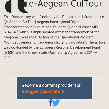
This Observatory was funded by the Research e-Infrastructure
“[e-Aegean CulTour] Aegean Interregional Digital
Transformation in Culture and Tourism” {Code Number MIS
5047046} which is implemented within the framework of the
“Regional Excellence” Action of the Operational Program
“Competitiveness, Entrepreneurship and Innovation”. The action
was co-funded by the European Regional Development Fund
(ERDF) and the Greek State [Partnership Agreement 2014–
2020].
Become a content provider for
Refugee Observatory