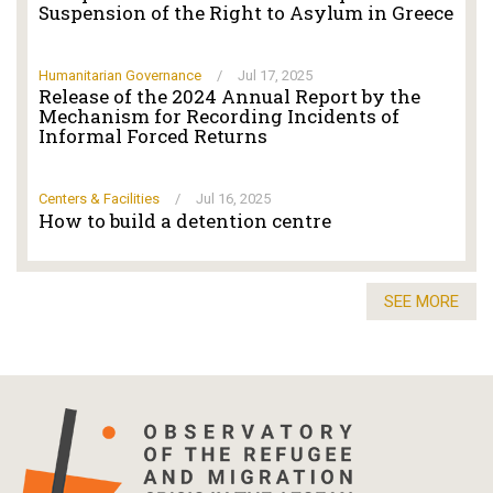
Suspension of the Right to Asylum in Greece
Humanitarian Governance
/
Jul 17, 2025
Release of the 2024 Annual Report by the
Mechanism for Recording Incidents of
Informal Forced Returns
Centers & Facilities
/
Jul 16, 2025
How to build a detention centre
SEE MORE