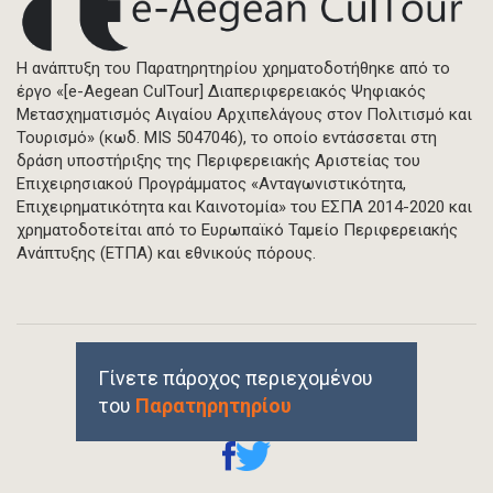
Η ανάπτυξη του Παρατηρητηρίου χρηματοδοτήθηκε από το
έργο «[e-Aegean CulTour] Διαπεριφερειακός Ψηφιακός
Μετασχηματισμός Αιγαίου Αρχιπελάγους στον Πολιτισμό και
Τουρισμό» (κωδ. MIS 5047046), το οποίο εντάσσεται στη
δράση υποστήριξης της Περιφερειακής Αριστείας του
Επιχειρησιακού Προγράμματος «Ανταγωνιστικότητα,
Επιχειρηματικότητα και Καινοτομία» του ΕΣΠΑ 2014-2020 και
χρηματοδοτείται από το Ευρωπαϊκό Ταμείο Περιφερειακής
Ανάπτυξης (ΕΤΠΑ) και εθνικούς πόρους.
Γίνετε πάροχος περιεχομένου
του
Παρατηρητηρίου