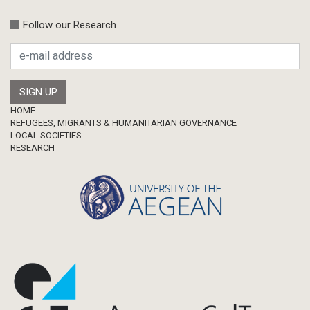
Follow our Research
Footer
HOME
REFUGEES, MIGRANTS & HUMANITARIAN GOVERNANCE
LOCAL SOCIETIES
RESEARCH