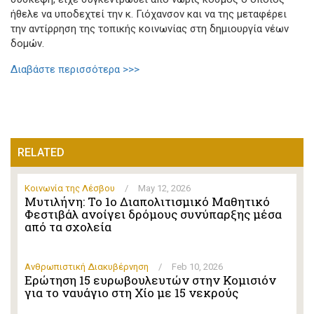
ήθελε να υποδεχτεί την κ. Γιόχανσον και να της μεταφέρει
την αντίρρηση της τοπικής κοινωνίας στη δημιουργία νέων
δομών.
Διαβάστε περισσότερα >>>
RELATED
Κοινωνία της Λέσβου
/
May 12, 2026
Μυτιλήνη: Το 1ο Διαπολιτισμικό Μαθητικό
Φεστιβάλ ανοίγει δρόμους συνύπαρξης μέσα
από τα σχολεία
Ανθρωπιστική Διακυβέρνηση
/
Feb 10, 2026
Ερώτηση 15 ευρωβουλευτών στην Κομισιόν
για το ναυάγιο στη Χίο με 15 νεκρούς