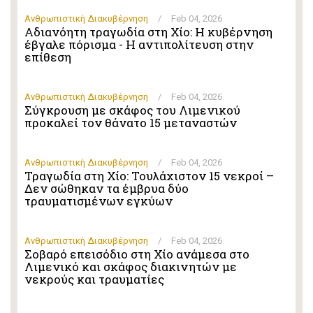
Ανθρωπιστική Διακυβέρνηση
/
Feb 04, 2026
Αδιανόητη τραγωδία στη Χίο: Η κυβέρνηση
έβγαλε πόρισμα - Η αντιπολίτευση στην
επίθεση
Ανθρωπιστική Διακυβέρνηση
/
Feb 04, 2026
Σύγκρουση με σκάφος του Λιμενικού
προκαλεί τον θάνατο 15 μεταναστών
Ανθρωπιστική Διακυβέρνηση
/
Feb 04, 2026
Τραγωδία στη Χίο: Τουλάχιστον 15 νεκροί –
Δεν σώθηκαν τα έμβρυα δύο
τραυματισμένων εγκύων
Ανθρωπιστική Διακυβέρνηση
/
Feb 04, 2026
Σοβαρό επεισόδιο στη Χίο ανάμεσα στο
Λιμενικό και σκάφος διακινητών με
νεκρούς και τραυματίες