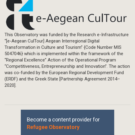
This Observatory was funded by the Research e-Infrastructure
“[e-Aegean CulTour] Aegean Interregional Digital
Transformation in Culture and Tourism” {Code Number MIS
5047046} which is implemented within the framework of the
“Regional Excellence” Action of the Operational Program
“Competitiveness, Entrepreneurship and Innovation”. The action
was co-funded by the European Regional Development Fund
(ERDF) and the Greek State [Partnership Agreement 2014–
2020].
Become a content provider for
Refugee Observatory