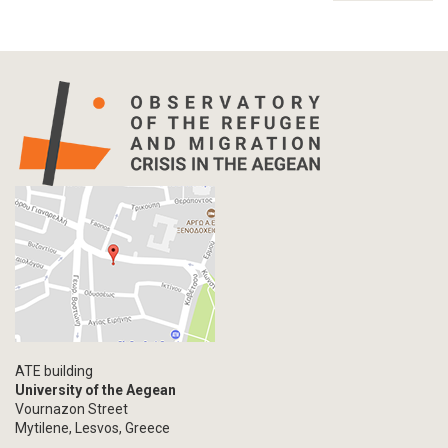
ATE building
University of the Aegean
Vournazon Street
Mytilene, Lesvos, Greece