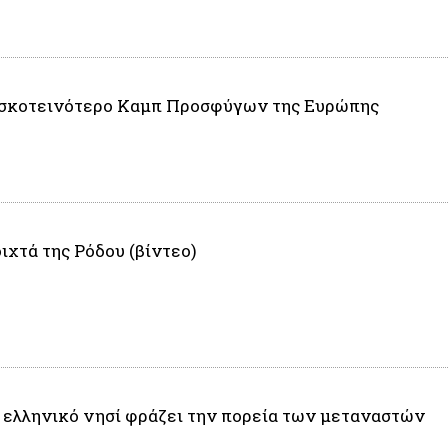
ο σκοτεινότερο Καμπ Προσφύγων της Ευρώπης
χτά της Ρόδου (βίντεο)
 ελληνικό νησί φράζει την πορεία των μεταναστών