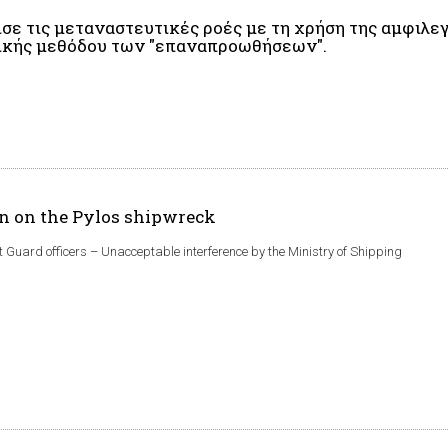
σε τις μεταναστευτικές ροές με τη χρήση της αμφιλε
ικής μεθόδου των "επαναπροωθήσεων".
n on the Pylos shipwreck
st Guard officers – Unacceptable interference by the Ministry of Shipping