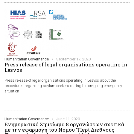
Humanitarian Governance
/
September 17, 2020
Press release of legal organisations operating in
Lesvos
Press release of legal organisations operating in Lesvos about the
procedures regarding asylum seekers during the on-going emergency
situation
Humanitarian Governance
/
June 11, 2020
Ενημερωτικό Σημείωμα 8 οργανώσεων σχετικά
με την εφαρμογή του Νόμου "Περί Διεθνούς