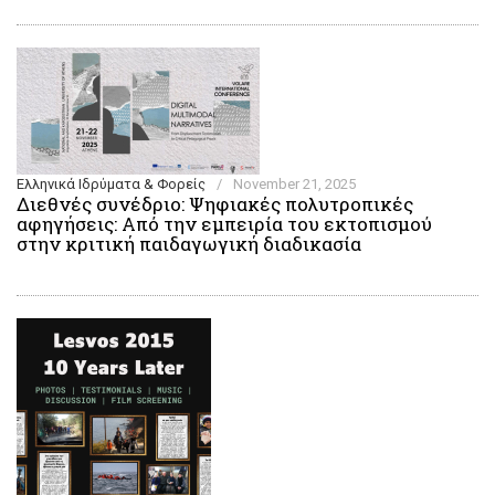
Ελληνικά Ιδρύματα & Φορείς
/
November 21, 2025
Διεθνές συνέδριο: Ψηφιακές πολυτροπικές
αφηγήσεις: Από την εμπειρία του εκτοπισμού
στην κριτική παιδαγωγική διαδικασία