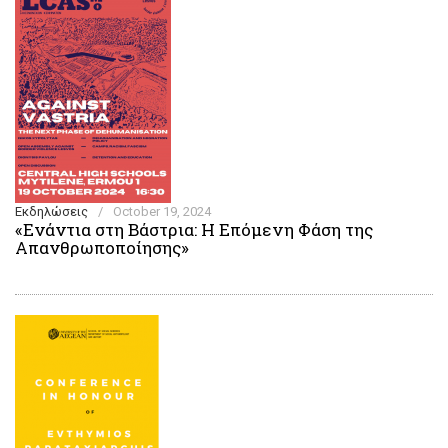
Εκδηλώσεις
/
October 19, 2024
«Ενάντια στη Βάστρια: Η Επόμενη Φάση της
Απανθρωποποίησης»