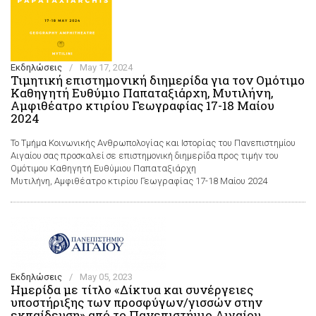
Εκδηλώσεις
/
May 17, 2024
Τιμητική επιστημονική διημερίδα για τον Ομότιμο
Καθηγητή Ευθύμιο Παπαταξιάρχη, Μυτιλήνη,
Αμφιθέατρο κτιρίου Γεωγραφίας 17-18 Μαίου
2024
Το Τμήμα Κοινωνικής Ανθρωπολογίας και Ιστορίας του Πανεπιστημίου
Αιγαίου σας προσκαλεί σε επιστημονική διημερίδα προς τιμήν του
Ομότιμου Καθηγητή Ευθύμιου Παπαταξιάρχη
Μυτιλήνη, Αμφιθέατρο κτιρίου Γεωγραφίας 17-18 Μαίου 2024
Εκδηλώσεις
/
May 05, 2023
Ημερίδα με τίτλο «Δίκτυα και συνέργειες
υποστήριξης των προσφύγων/γισσών στην
εκπαίδευση» από το Πανεπιστήμιο Αιγαίου