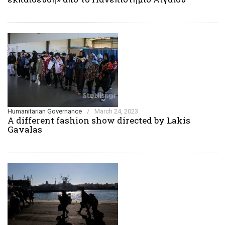
Humanitarian Governance
/
March 24, 2023
A different fashion show directed by Lakis
Gavalas