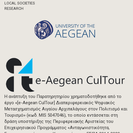
LOCAL SOCIETIES
RESEARCH
Η ανάπτυξη του Παρατηρητηρίου χρηματοδοτήθηκε από το
έργο «[e-Aegean CulTour] Διαπεριφερειακός Ψηφιακός
Μετασχηματισμός Αιγαίου Αρχιπελάγους στον Πολιτισμό και
Τουρισμό» (κωδ. MIS 5047046), το οποίο εντάσσεται στη
δράση υποστήριξης της Περιφερειακής Αριστείας του
Επιχειρησιακού Προγράμματος «Ανταγωνιστικότητα,