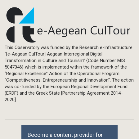
This Observatory was funded by the Research e-Infrastructure
“[e-Aegean CulTour] Aegean Interregional Digital
Transformation in Culture and Tourism” {Code Number MIS
5047046} which is implemented within the framework of the
“Regional Excellence” Action of the Operational Program
“Competitiveness, Entrepreneurship and Innovation”. The action
was co-funded by the European Regional Development Fund
(ERDF) and the Greek State [Partnership Agreement 2014–
2020].
Become a content provider for