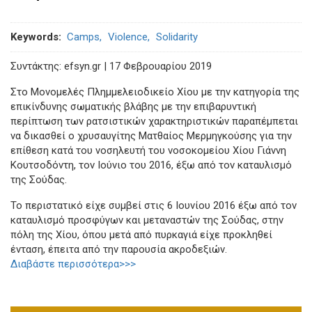
Keywords
Camps
Violence
Solidarity
Συντάκτης: efsyn.gr | 17 Φεβρουαρίου 2019
Στο Μονομελές Πλημμελειοδικείο Χίου με την κατηγορία της
επικίνδυνης σωματικής βλάβης με την επιβαρυντική
περίπτωση των ρατσιστικών χαρακτηριστικών παραπέμπεται
να δικασθεί ο χρυσαυγίτης Ματθαίος Μερμηγκούσης για την
επίθεση κατά του νοσηλευτή του νοσοκομείου Χίου Γιάννη
Κουτσοδόντη, τον Ιούνιο του 2016, έξω από τον καταυλισμό
της Σούδας.
Το περιστατικό είχε συμβεί στις 6 Ιουνίου 2016 έξω από τον
καταυλισμό προσφύγων και μεταναστών της Σούδας, στην
πόλη της Χίου, όπου μετά από πυρκαγιά είχε προκληθεί
ένταση, έπειτα από την παρουσία ακροδεξιών.
Διαβάστε περισσότερα>>>