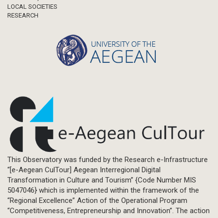
LOCAL SOCIETIES
RESEARCH
This Observatory was funded by the Research e-Infrastructure
“[e-Aegean CulTour] Aegean Interregional Digital
Transformation in Culture and Tourism” {Code Number MIS
5047046} which is implemented within the framework of the
“Regional Excellence” Action of the Operational Program
“Competitiveness, Entrepreneurship and Innovation”. The action