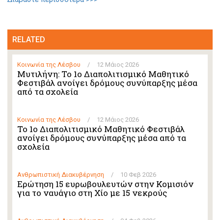
RELATED
Κοινωνία της Λέσβου
/
12 Μάιος 2026
Μυτιλήνη: Το 1ο Διαπολιτισμικό Μαθητικό
Φεστιβάλ ανοίγει δρόμους συνύπαρξης μέσα
από τα σχολεία
Κοινωνία της Λέσβου
/
12 Μάιος 2026
Το 1ο Διαπολιτισμικό Μαθητικό Φεστιβάλ
ανοίγει δρόμους συνύπαρξης μέσα από τα
σχολεία
Ανθρωπιστική Διακυβέρνηση
/
10 Φεβ 2026
Ερώτηση 15 ευρωβουλευτών στην Κομισιόν
για το ναυάγιο στη Χίο με 15 νεκρούς