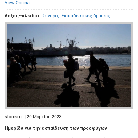
View Original
Λέξεις-κλειδιά
Σύνορο
Εκπαιδευτικές δράσεις
stonisi.gr | 20 Μαρτίου 2023
Ημερίδα για την εκπαίδευση των προσφύγων