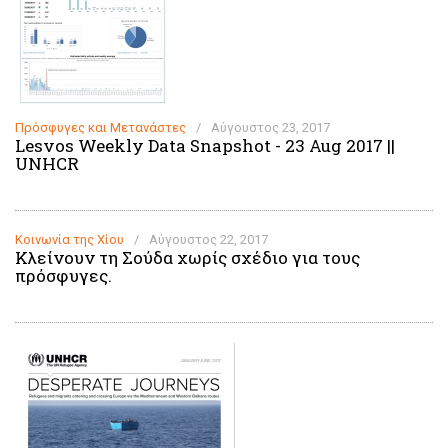
Πρόσφυγες και Μετανάστες
/
Αύγουστος 23, 2017
Lesvos Weekly Data Snapshot - 23 Aug 2017 ||
UNHCR
Κοινωνία της Χίου
/
Αύγουστος 22, 2017
Κλείνουν τη Σούδα χωρίς σχέδιο για τους
πρόσφυγες.