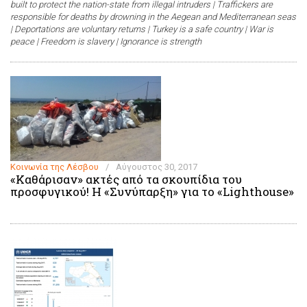
built to protect the nation-state from illegal intruders
| Traffickers are
responsible for deaths by drowning in the Aegean and Mediterranean seas
| Deportations are voluntary returns |
Turkey is a safe country |
War is
peace |
Freedom is slavery
| Ignorance is strength
Κοινωνία της Λέσβου
/
Αύγουστος 30, 2017
«Καθάρισαν» ακτές από τα σκουπίδια του
προσφυγικού! Η «Συνύπαρξη» για το «Lighthouse»