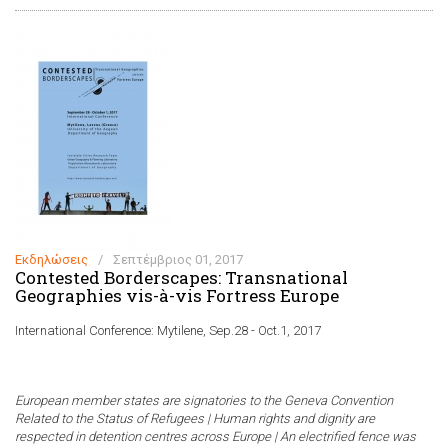
Εκδηλώσεις
/
Σεπτέμβριος 01, 2017
Contested Borderscapes: Transnational
Geographies vis-à-vis Fortress Europe
International Conference: Mytilene, Sep.28 - Oct.1, 2017
European member states are signatories to the Geneva Convention
Related to the Status of Refugees | Human rights and dignity are
respected in detention centres across Europe
| An electrified fence was