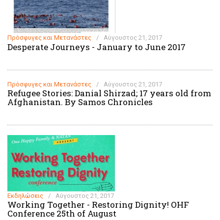
Πρόσφυγες και Μετανάστες
/
Αύγουστος 21, 2017
Desperate Journeys - January to June 2017
Πρόσφυγες και Μετανάστες
/
Αύγουστος 21, 2017
Refugee Stories: Danial Shirzad; 17 years old from
Afghanistan. By Samos Chronicles
Εκδηλώσεις
/
Αύγουστος 21, 2017
Working Together - Restoring Dignity! OHF
Conference 25th of August